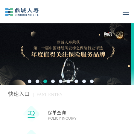
快速入口
| FAST ENTRY
保单查询
POLICY INQUIRY