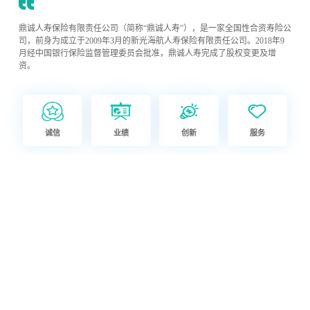
鼎诚人寿保险有限责任公司（简称“鼎诚人寿”），是一家全国性合资寿险公
司，前身为成立于2009年3月的新光海航人寿保险有限责任公司。2018年9
月经中国银行保险监督管理委员会批准，鼎诚人寿完成了股权变更及增
资。
诚信
业绩
创新
服务
查看详情