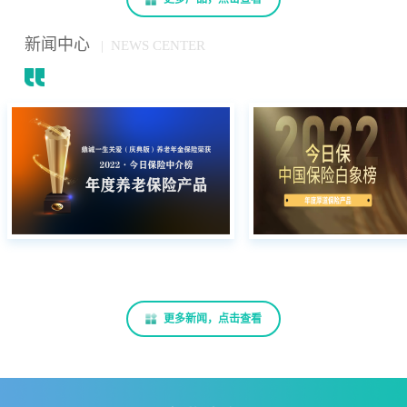
新闻中心
| NEWS CENTER
更多新闻，点击查看