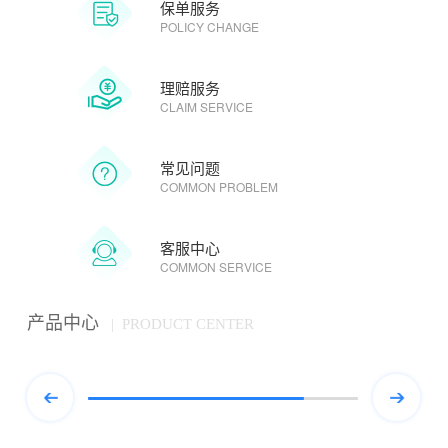
保单服务
POLICY CHANGE
理赔服务
CLAIM SERVICE
常见问题
COMMON PROBLEM
客服中心
COMMON SERVICE
产品中心
| PRODUCT CENTER