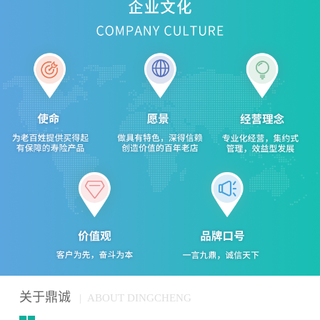
关于鼎诚
| ABOUT DINGCHENG