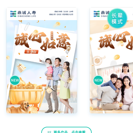
更多产品，点击查看