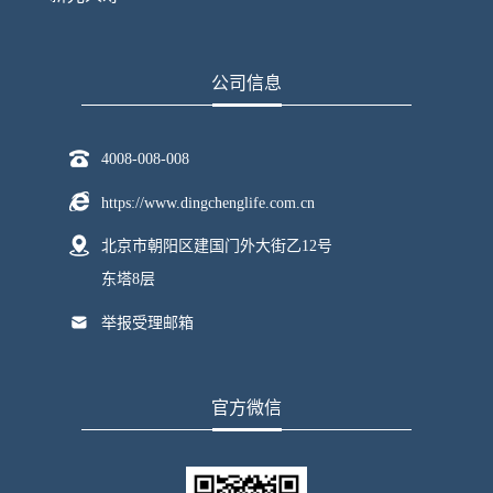
公司信息
4008-008-008
https://www.dingchenglife.com.cn
北京市朝阳区建国门外大街乙12号
东塔8层
举报受理邮箱
官方微信