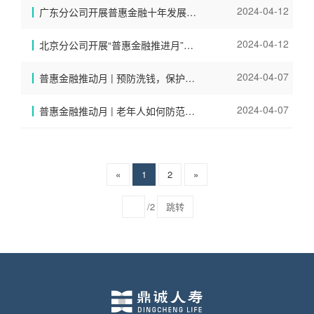
2024-04-12
广东分公司开展普惠金融十年发展成果宣讲活动
2024-04-12
北京分公司开展“普惠金融推进月”活动
2024-04-07
普惠金融推动月 | 预防洗钱，保护自己
2024-04-07
普惠金融推动月 | 老年人如何防范金融消费诈骗？
«
1
2
»
/2
跳转