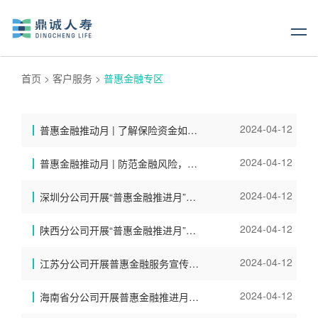
首页
>
客户服务
>
普惠金融专区
2024-04-12
普惠金融推动月 | 了解保险资金如何参与普惠金融
2024-04-12
普惠金融推动月 | 防范金融风险，守好“钱袋子”
2024-04-12
深圳分公司开展“普惠金融推进月”进社区宣教活动
2024-04-12
陕西分公司开展“普惠金融推进月”宣传活动
2024-04-12
江苏分公司开展普惠金融服务宣传及调研活动
2024-04-12
海南省分公司开展普惠金融推进月宣传活动