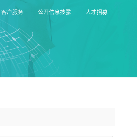
客户服务
公开信息披露
人才招募