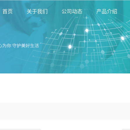
首页
关于我们
公司动态
产品介绍