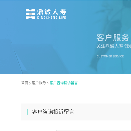
首页
>
客户服务
>
客户咨询投诉留言
客户咨询投诉留言