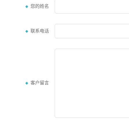
您的姓名
联系电话
客户留言