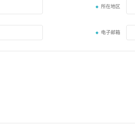
所在地区
电子邮箱