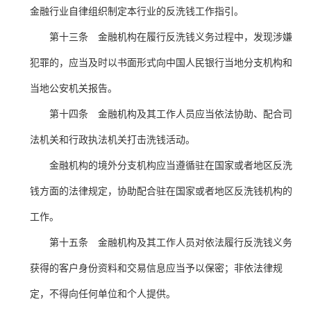
金融行业自律组织制定本行业的反洗钱工作指引。
第十三条 金融机构在履行反洗钱义务过程中，发现涉嫌
犯罪的，应当及时以书面形式向中国人民银行当地分支机构和
当地公安机关报告。
第十四条 金融机构及其工作人员应当依法协助、配合司
法机关和行政执法机关打击洗钱活动。
金融机构的境外分支机构应当遵循驻在国家或者地区反洗
钱方面的法律规定，协助配合驻在国家或者地区反洗钱机构的
工作。
第十五条 金融机构及其工作人员对依法履行反洗钱义务
获得的客户身份资料和交易信息应当予以保密；非依法律规
定，不得向任何单位和个人提供。