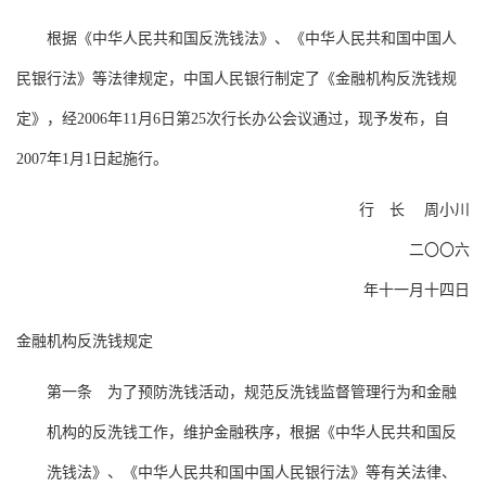
根据《中华人民共和国反洗钱法》、《中华人民共和国中国人
民银行法》等法律规定，中国人民银行制定了《金融机构反洗钱规
定》，经
2006年11月6日第25次行长办公会议通过，现予发布，自
2007年1月1日起施行。
行 长
周小川
二〇〇六
年十一月十四日
金融机构反洗钱规定
第一条
为了预防洗钱活动，规范反洗钱监督管理行为和金融
机构的反洗钱工作，维护金融秩序，根据《中华人民共和国反
洗钱法》、《中华人民共和国中国人民银行法》等有关法律、