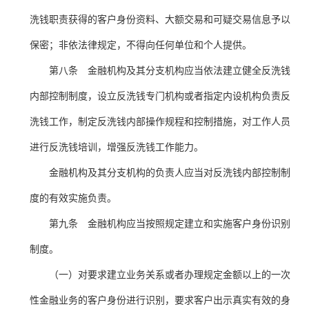
洗钱职责获得的客户身份资料、大额交易和可疑交易信息予以
保密；非依法律规定，不得向任何单位和个人提供。
第八条 金融机构及其分支机构应当依法建立健全反洗钱
内部控制制度，设立反洗钱专门机构或者指定内设机构负责反
洗钱工作，制定反洗钱内部操作规程和控制措施，对工作人员
进行反洗钱培训，增强反洗钱工作能力。
金融机构及其分支机构的负责人应当对反洗钱内部控制制
度的有效实施负责。
第九条 金融机构应当按照规定建立和实施客户身份识别
制度。
（一）对要求建立业务关系或者办理规定金额以上的一次
性金融业务的客户身份进行识别，要求客户出示真实有效的身