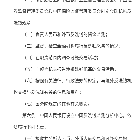
券监督管理委员会和中国保险监督管理委员会制定金融机构反
洗钱规章；
（二）负责人民币和外币反洗钱的资金监测；
（三）监督、检查金融机构履行反洗钱义务的情况；
（四）在职责范围内调查可疑交易活动；
（五）向侦查机关报告涉嫌洗钱犯罪的交易活动；
（六）按照有关法律、行政法规的规定，与境外反洗钱机
构交换与反洗钱有关的信息和资料；
（七）国务院规定的其他有关职责。
第六条 中国人民银行设立中国反洗钱监测分析中心，依
法履行下列职责：
（一）接收并分析人民币、外币大额交易和可疑交易报