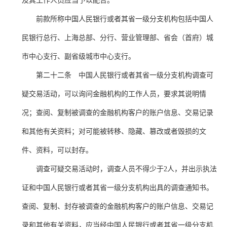
及其工作人员应当予以配合。
前款所称中国人民银行或者其省一级分支机构包括中国人
民银行总行、上海总部、分行、营业管理部、省会（首府）城
市中心支行、副省级城市中心支行。
第二十二条 中国人民银行或者其省一级分支机构调查可
疑交易活动，可以询问金融机构的工作人员，要求其说明情
况；查阅、复制被调查的金融机构客户的账户信息、交易记录
和其他有关资料；对可能被转移、隐藏、篡改或者毁损的文
件、资料，可以封存。
调查可疑交易活动时，调查人员不得少于
2人，并出示执法
证和中国人民银行或者其省一级分支机构出具的调查通知书。
查阅、复制、封存被调查的金融机构客户的账户信息、交易记
录和其他有关资料，应当经中国人民银行或者其省一级分支机