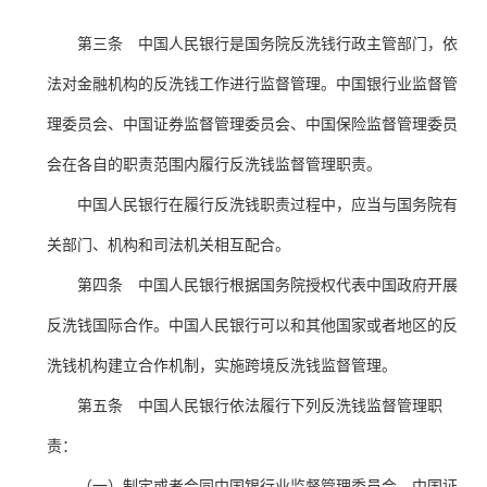
第三条 中国人民银行是国务院反洗钱行政主管部门，依
法对金融机构的反洗钱工作进行监督管理。中国银行业监督管
理委员会、中国证券监督管理委员会、中国保险监督管理委员
会在各自的职责范围内履行反洗钱监督管理职责。
中国人民银行在履行反洗钱职责过程中，应当与国务院有
关部门、机构和司法机关相互配合。
第四条 中国人民银行根据国务院授权代表中国政府开展
反洗钱国际合作。中国人民银行可以和其他国家或者地区的反
洗钱机构建立合作机制，实施跨境反洗钱监督管理。
第五条 中国人民银行依法履行下列反洗钱监督管理职
责：
（一）制定或者会同中国银行业监督管理委员会、中国证