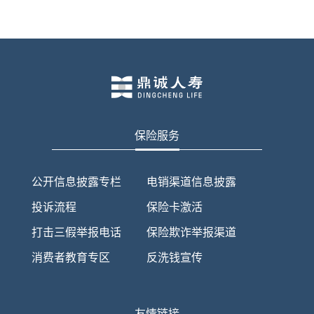
保险服务
公开信息披露专栏
电销渠道信息披露
投诉流程
保险卡激活
打击三假举报电话
保险欺诈举报渠道
消费者教育专区
反洗钱宣传
友情链接